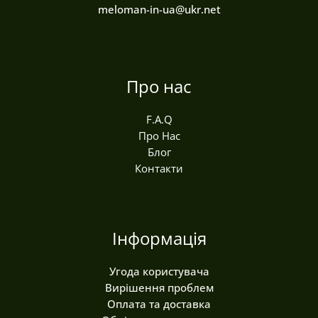
meloman-in-ua@ukr.net
Про нас
F.A.Q
Про Нас
Блог
Контакти
Інформація
Угода користувача
Вирішення проблем
Оплата та доставка