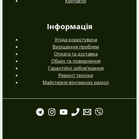
Контакти
Інформація
Угода користувача
Вирішення проблем
Оплата та доставка
Обмін та повернення
Гарантійні зобов’язання
Ремонт техніки
Майстерня вінтажних радіол