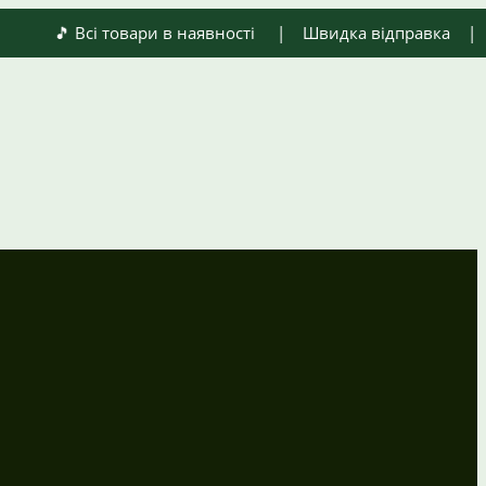
🎵 Всі товари в наявності | Швидка відправка | Оплат