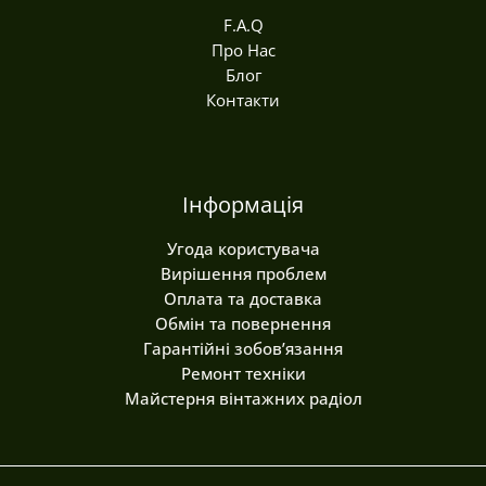
F.A.Q
Про Нас
Блог
Контакти
Інформація
Угода користувача
Вирішення проблем
Оплата та доставка
Обмін та повернення
Гарантійні зобов’язання
Ремонт техніки
Майстерня вінтажних радіол