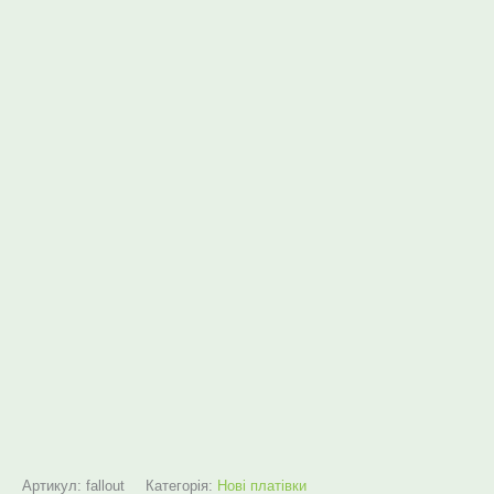
Артикул:
fallout
Категорія:
Нові платівки