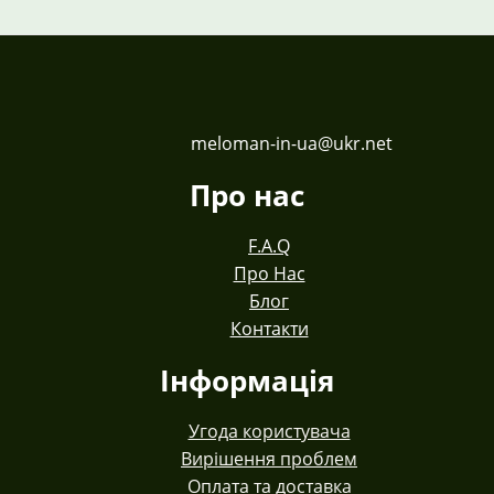
meloman-in-ua@ukr.net
Про нас
F.A.Q
Про Нас
Блог
Контакти
Інформація
Угода користувача
Вирішення проблем
Оплата та доставка