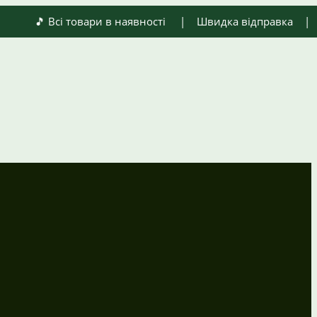
🎵 Всі товари в наявності | Швидка відправка | Оплат