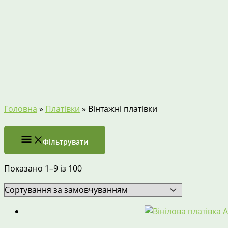
Головна
»
Платівки
»
Вінтажні платівки
Фільтрувати
Показано 1–9 із 100