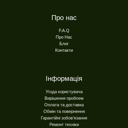
Про нас
F.A.Q
Про Нас
Блог
Контакти
Інформація
Угода користувача
Вирішення проблем
Оплата та доставка
Обмін та повернення
Гарантійні зобов’язання
Ремонт техніки