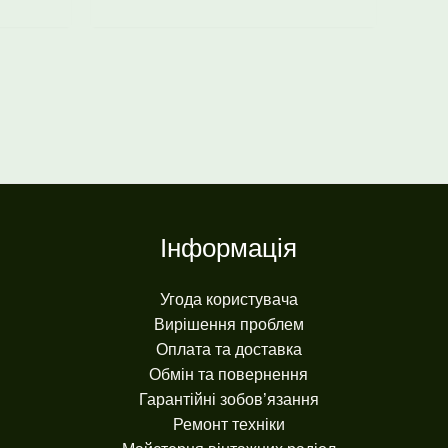
Інформація
Угода користувача
Вирішення проблем
Оплата та доставка
Обмін та повернення
Гарантійні зобов’язання
Ремонт техніки