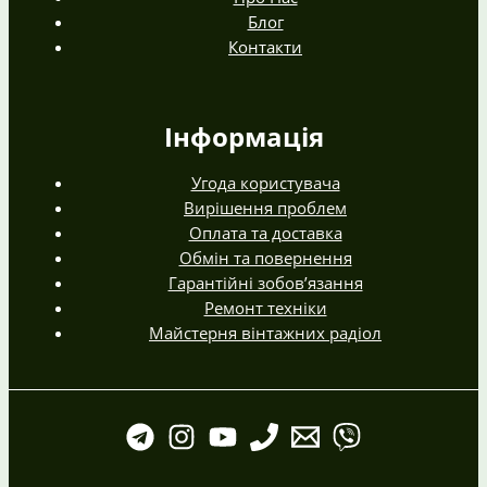
Блог
Контакти
Інформація
Угода користувача
Вирішення проблем
Оплата та доставка
Обмін та повернення
Гарантійні зобов’язання
Ремонт техніки
Майстерня вінтажних радіол