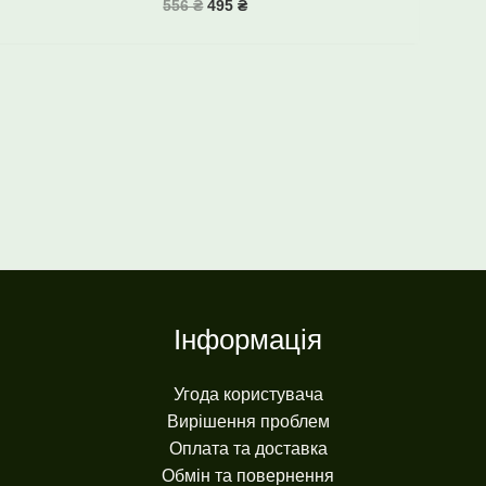
556
₴
495
₴
Інформація
Угода користувача
Вирішення проблем
Оплата та доставка
Обмін та повернення