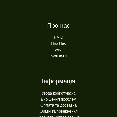
Про нас
F.A.Q
Про Нас
Блог
Контакти
Інформація
Угода користувача
Вирішення проблем
Оплата та доставка
Обмін та повернення