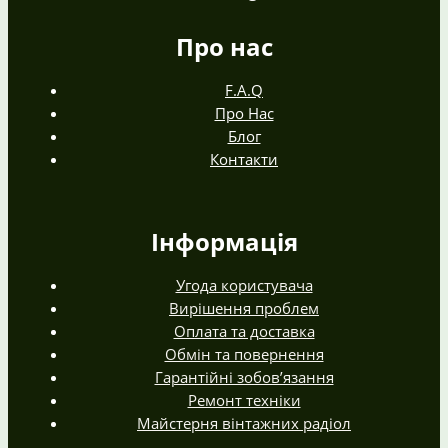
Про нас
F.A.Q
Про Нас
Блог
Контакти
Інформація
Угода користувача
Вирішення проблем
Оплата та доставка
Обмін та повернення
Гарантійні зобов’язання
Ремонт техніки
Майстерня вінтажних радіол