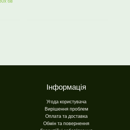
80х бв
Інформація
Угода користувача
Вирішення проблем
Оплата та доставка
Обмін та повернення