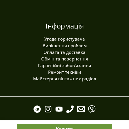
Інформація
Угода користувача
Вирішення проблем
Оплата та доставка
Обмін та повернення
Гарантійні зобов’язання
Ремонт техніки
Майстерня вінтажних радіол
Купити