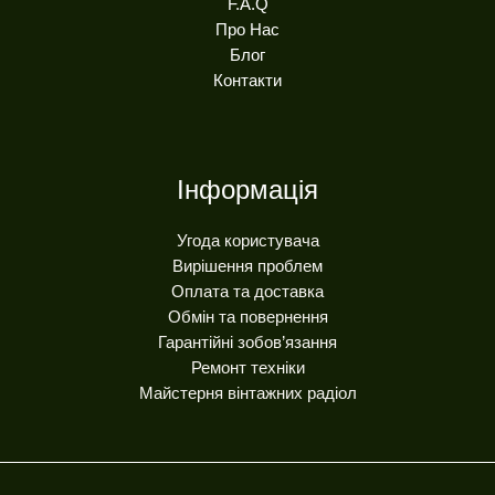
F.A.Q
Про Нас
Блог
Контакти
Інформація
Угода користувача
Вирішення проблем
Оплата та доставка
Обмін та повернення
Гарантійні зобов’язання
Ремонт техніки
Майстерня вінтажних радіол